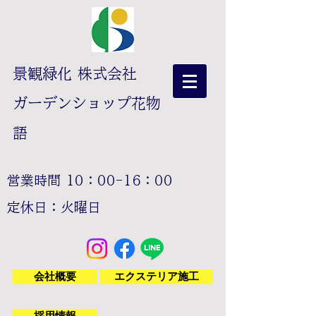
景観緑化 株式会社
ガーデンショップ花物
語
営業時間 10：00-16：00
​定休日：火曜日
会社概要
エクステリア施工