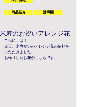
採用情報
商品紹介
清暉園
米寿のお祝いアレンジ花
こんにちは！
先日、米寿祝いのアレンジ花の依頼を
いただきました！
お作りしたお花がこちらです。