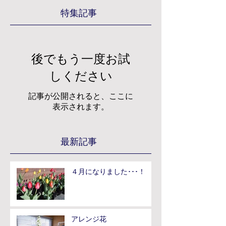
特集記事
後でもう一度お試
しください
記事が公開されると、ここに
表示されます。
最新記事
４月になりました･･･！
アレンジ花