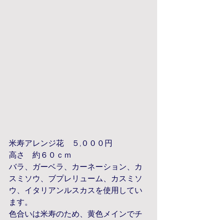
米寿アレンジ花　５,０００円
高さ　約６０ｃｍ
バラ、ガーベラ、カーネーション、カ
スミソウ、ブプレリューム、カスミソ
ウ、イタリアンルスカスを使用してい
ます。
色合いは米寿のため、黄色メインでチ