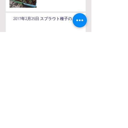
2017年2月25日 スプラウト種子のご案内
2017年2月24日 春まき種のご案内
アーカイ
ブ
2017年4月
（1）
1件の記事
2017年3月
（7）
7件の記事
2017年2月
（6）
6件の記事
2017年1月
（2）
2件の記事
タグから検
索