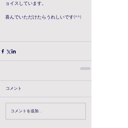
ョイスしています。
喜んでいただけたらうれしいです(^^)
コメント
コメントを追加…